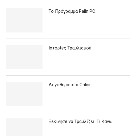
Το Πρόγραμμα Palin PCI
Ιστορίες Τραυλισμού
Λογοθεραπεία Online
Ξεκίνησε να Τραυλίζει. Τι Κάνω;