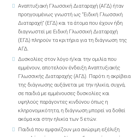
Αναπτυξιακή Γλωσσική Διαταραχή (ΑΓΔ) ήταν
προηγουμένως γνωστή ως “Ειδική Γλωσσική
Διαταραχή” (ΕΓΔ) και τα άτομα που έχουν ήδη
διαγνωστεί με Ειδική Γλωσσική Διαταραχή
(ΕΓΔ) πληρούν τα κριτήρια για τη διάγνωση της
ΑΓΔ.
Δυσκολίες στον λόγο ή/και την ομιλία που
εμμένουν, αποτελούν ένδειξη Αναπτυξιακής
Γλωσσικής Διαταραχής (ΑΓΔ). Παρότι η ακρίβεια
της διάγνωσης αυξάνεται με την ηλικία, συχνά,
σε παιδιά με εμμένουσες δυσκολίες και
υψηλούς παράγοντες κινδύνου όπως η
κληρονομικότητα, η διάγνωση μπορεί να δοθεί
ακόμα και στην ηλικία των 5 ετών.
Παιδιά που εμφανίζουν μια ανώριμη εξέλιξη