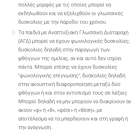
πολλές μορφές με τις οποίες μπορεί να
εκδηλωθούν και να εξελιχθούν οι γλωσσικές
δυσκολίες με την πάροδο του χρόνου.
Τα παιδιά με Αναπτυξιακή Γλωσσική Διαταραχή
(ΑΓΔ) μπορεί να έχουν φωνολογικές δυσκολίες,
δυσκολίες δηλαδή στην παραγωγή των
φθόγγων της ομιλίας, αν και αυτό δεν ισχύει
πάντα. Μπορεί επίσης να έχουν δυσκολίες
“φωνολογικής επίγνωσης”, δυσκολίες δηλαδή
στην ακουστική διαφοροποίηση μεταξύ δύο
φθόγγων ή και στον εντοπισμό τους σε λέξεις.
Μπορεί δηλαδή να μην μπορούν να διακρίνουν αν
ακούν «φ» ή «θ», «φέσι» ή «θέση», με
αποτέλεσμα να τα μπερδεύουν και στη γραφή ή
την ανάγνωση.