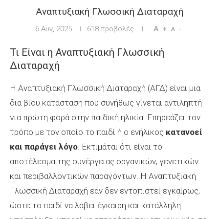
Αναπτυξιακή Γλωσσική Διαταραχή
6 Αυγ, 2025
618
προβολές
A +
A -
Τι Είναι η Αναπτυξιακή Γλωσσική
Διαταραχή
Η Αναπτυξιακή Γλωσσική Διαταραχή (ΑΓΔ) είναι μια
δια βίου κατάσταση που συνήθως γίνεται αντιληπτή
για πρώτη φορά στην παιδική ηλικία. Επηρεάζει τον
τρόπο με τον οποίο το παιδί ή ο ενήλικος
κατανοεί
και παράγει λόγο
. Εκτιμάται ότι είναι το
αποτέλεσμα της συνέργειας οργανικών, γενετικών
και περιβαλλοντικών παραγόντων. Η Αναπτυξιακή
Γλωσσική Διαταραχή εάν δεν εντοπιστεί εγκαίρως,
ώστε το παιδί να λάβει έγκαιρη και κατάλληλη