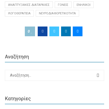
ΑΝΑΠΤΥΞΙΑΚΈΣ ΔΙΑΤΑΡΑΧΈΣ
ΓΟΝΕΊΣ
ΕΝΉΛΙΚΟΙ
ΛΟΓΟΘΕΡΑΠΕΊΑ
ΝΕΥΡΟΔΙΑΦΟΡΕΤΙΚΌΤΗΤΑ
0
Αναζήτηση
Κατηγορίες