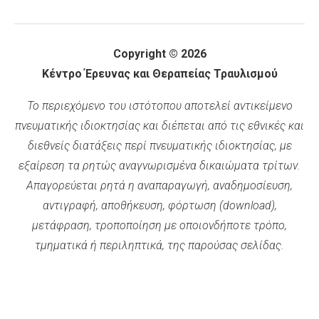
Copyright © 2026
Κέντρο Έρευνας και Θεραπείας Τραυλισμού
Το περιεχόμενο του ιστότοπου αποτελεί αντικείμενο
πνευματικής ιδιοκτησίας και διέπεται από τις εθνικές και
διεθνείς διατάξεις περί πνευματικής ιδιοκτησίας, με
εξαίρεση τα ρητώς αναγνωρισμένα δικαιώματα τρίτων.
Απαγορεύεται ρητά η αναπαραγωγή, αναδημοσίευση,
αντιγραφή, αποθήκευση, φόρτωση (download),
μετάφραση, τροποποίηση με οποιονδήποτε τρόπο,
τμηματικά ή περιληπτικά, της παρούσας σελίδας.