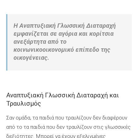
Η Αναπτυξιακή Γλωσσική Διαταραχή
εμφανίζεται σε αγόρια και κορίτσια
ανεξάρτητα από το
κοινωνικοοικονομικό επίπεδο της
οικογένειας.
Αναπτυξιακή Γλωσσική Διαταραχή και
Τραυλισμός
Σαν ομάδα, τα παιδιά που τραυλίζουν δεν διαφέρουν
από το τα παιδιά που δεν τραυλίζουν στις γλωσσικές
δεξιότητες. Μπορεί να έχουν εξελιγμένες