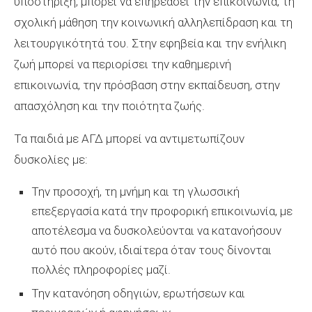
υποστήριξη, μπορεί να επηρεάσει την επικοινωνία, τη
σχολική μάθηση την κοινωνική αλληλεπίδραση και τη
λειτουργικότητά του. Στην εφηβεία και την ενήλικη
ζωή μπορεί να περιορίσει την καθημερινή
επικοινωνία, την πρόσβαση στην εκπαίδευση, στην
απασχόληση και την ποιότητα ζωής.
Τα παιδιά με ΑΓΔ μπορεί να αντιμετωπίζουν
δυσκολίες με:
Την προσοχή, τη μνήμη και τη γλωσσική
επεξεργασία κατά την προφορική επικοινωνία, με
αποτέλεσμα να δυσκολεύονται να κατανοήσουν
αυτό που ακούν, ιδιαίτερα όταν τους δίνονται
πολλές πληροφορίες μαζί.
Την κατανόηση οδηγιών, ερωτήσεων και