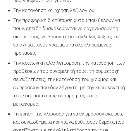
περιγραφών ή αφηγήσεων.
Την κατανόηση και χρήση λεξιλογίου.
Την προφορική διατύπωση αυτού που θέλουν να
πουν, επειδή δυσκολεύονται να οργανώσουν τη
σκέψη τους, να βρουν τις κατάλληλες λέξεις και
να σχηματίσουν γραμματικά ολοκληρωμένες
προτάσεις.
Την κοινωνική αλληλεπίδραση, την κατανόηση των
προθέσεων του συνομιλητή τους, τη συμμετοχή
σε συζητήσεις, την κατανόηση του χιούμορ και
εκφράσεων που δεν λέγονται με την κυριολεκτική
τους σημασία όπως οι παροιμίες και οι
μεταφορές.
Τη χρήση της γλώσσας για να εκφράσουν σκέψεις
και συναισθήματα και για να ρυθμίσουν θέματα που
σχετίζονται με την αλληλεπίδρασή τους με