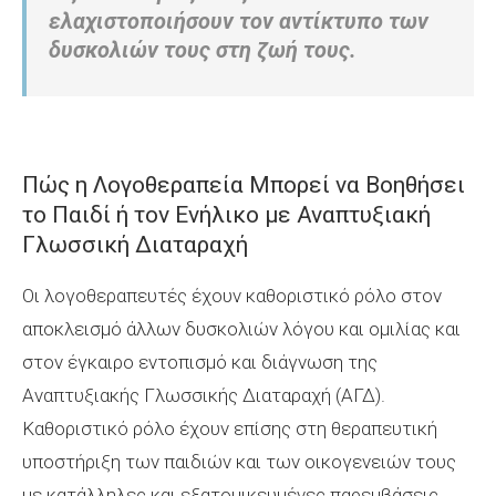
ελαχιστοποιήσουν τον αντίκτυπο των
δυσκολιών τους στη ζωή τους.
Πώς η Λογοθεραπεία Μπορεί να Βοηθήσει
το Παιδί ή τον Ενήλικο με Αναπτυξιακή
Γλωσσική Διαταραχή
Οι λογοθεραπευτές έχουν καθοριστικό ρόλο στον
αποκλεισμό άλλων δυσκολιών λόγου και ομιλίας και
στον έγκαιρο εντοπισμό και διάγνωση της
Αναπτυξιακής Γλωσσικής Διαταραχή (ΑΓΔ).
Καθοριστικό ρόλο έχουν επίσης στη θεραπευτική
υποστήριξη των παιδιών και των οικογενειών τους
με κατάλληλες και εξατομικευμένες παρεμβάσεις.