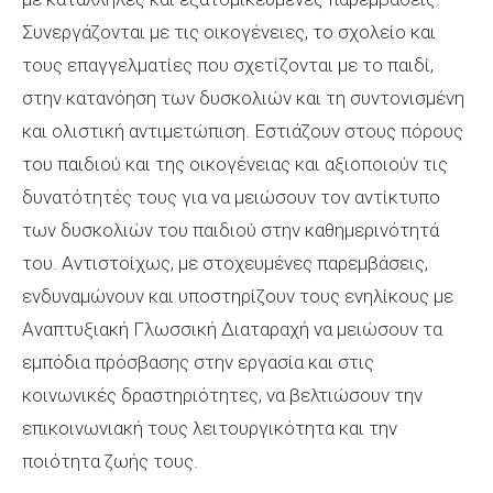
Συνεργάζονται με τις οικογένειες, το σχολείο και
τους επαγγελματίες που σχετίζονται με το παιδί,
στην κατανόηση των δυσκολιών και τη συντονισμένη
και ολιστική αντιμετώπιση. Εστιάζουν στους πόρους
του παιδιού και της οικογένειας και αξιοποιούν τις
δυνατότητές τους για να μειώσουν τον αντίκτυπο
των δυσκολιών του παιδιού στην καθημερινότητά
του. Αντιστοίχως, με στοχευμένες παρεμβάσεις,
ενδυναμώνουν και υποστηρίζουν τους ενηλίκους με
Αναπτυξιακή Γλωσσική Διαταραχή να μειώσουν τα
εμπόδια πρόσβασης στην εργασία και στις
κοινωνικές δραστηριότητες, να βελτιώσουν την
επικοινωνιακή τους λειτουργικότητα και την
ποιότητα ζωής τους.