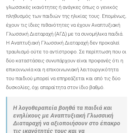
γλωσσικές ικανότητες ή ανάγκες όπως ο γενικός
πληθυσμός των παιδιών της ηλικίας τους. Επομένως,
έχουν τις ίδιες πιθανότητες να έχουν Αναπτυξιακή
Γλωσσική Διαταραχή (ΑΓΔ) με τα συνομήλικα παιδιά.
Η Αναπτυξιακή Γλωσσική Διαταραχή δεν προκαλεί
τραυλισμό ούτε το αντίστροφο. Σε περίπτωση που οι
δύο καταστάσεις συνυπάρχουν είναι προφανές ότι η
επικοινωνία και η επικοινωνιακή λειτουργικότητα
του παιδιού μπορεί να επηρεάζεται και από τις δύο
δυσκολίες, όχι απαραίτητα στον ίδιο βαθμό.
Η λογοθεραπεία βοηθά τα παιδιά και
ενηλίκους με Αναπτυξιακή Γλωσσική
Διαταραχή να αξιοποιήσουν στο έπακρο
τις ικανότητές τους και να