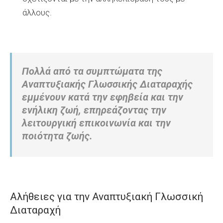
άλλους.
Πολλά από τα συμπτώματα της
Αναπτυξιακής Γλωσσικής Διαταραχής
εμμένουν κατά την εφηβεία και την
ενήλικη ζωή, επηρεάζοντας την
λειτουργική επικοινωνία και την
ποιότητα ζωής.
Αλήθειες για την Αναπτυξιακή Γλωσσική
Διαταραχή