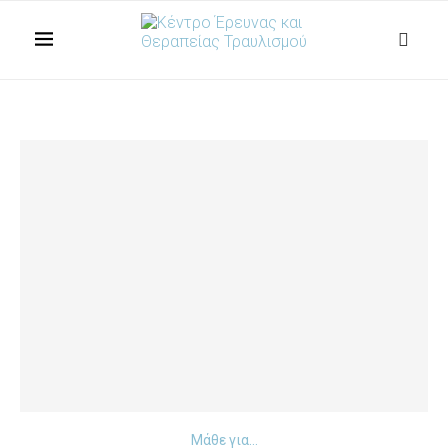
Μάθε για...