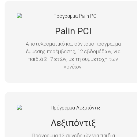
Palin PCI
Αποτελεσματικό και σύντομο πρόγραμμα
έμμεσης παρέμβασης, 12 εβδομάδων, για
παιδιά 2–7 ετών, με τη συμμετοχή των
γονέων.
Λεξιπόντιξ
Πρόγραμμα 13 συνεδριών για παιδιά