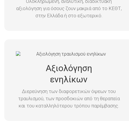
Ολοκληρωμένη, αναλυτική, διαδικτυακή
αξιολόγηση για όσους ζουν μακριά από το ΚΕΘΤ,
στην Ελλάδα ή στο εξωτερικό.
Αξιολόγηση
ενηλίκων
Διερεύνηση των διαφορετικών όψεων του
τραυλισμού, των προσδοκιών από τη θεραπεία
και του καταλληλότερου τρόπου παρέμβασης.