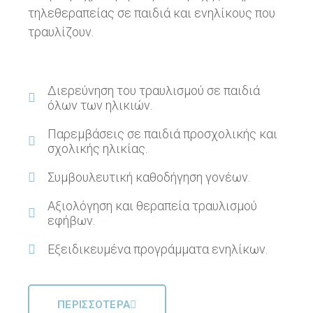
τηλεθεραπείας σε παιδιά και ενηλίκους που
τραυλίζουν.
Διερεύνηση του τραυλισμού σε παιδιά
όλων των ηλικιών.
Παρεμβάσεις σε παιδιά προσχολικής και
σχολικής ηλικίας.
Συμβουλευτική καθοδήγηση γονέων.
Αξιολόγηση και θεραπεία τραυλισμού
εφήβων.
Εξειδικευμένα προγράμματα ενηλίκων.
ΠΕΡΙΣΣΟΤΕΡΑ