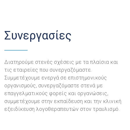
Συνεργασίες
Διατηρούμε στενές σχέσεις με τα πλαίσια και
τις εταιρείες που συνεργαζόμαστε.
Συμμετέχουμε ενεργά σε επιστημονικούς
οργανισμούς, συνεργαζόμαστε στενά με
επαγγελματικούς φορείς και οργανώσεις,
συμμετέχουμε στην εκπαίδευση και την κλινική
εξειδίκευση λογοθεραπευτών στον τραυλισμό.