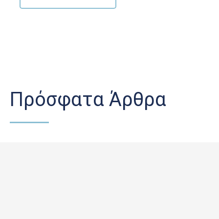
Πρόσφατα Άρθρα