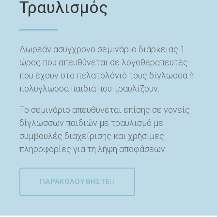
Τραυλισμός
Δωρεάν ασύγχρονο σεμινάριο διάρκειας 1
ώρας που απευθύνεται σε λογοθεραπευτές
που έχουν στο πελατολόγιό τους δίγλωσσα ή
πολύγλωσσα παιδιά που τραυλίζουν.
Το σεμινάριο απευθύνεται επίσης σε γονείς
δίγλωσσων παιδιών με τραυλισμό με
συμβουλές διαχείρισης και χρήσιμες
πληροφορίες για τη λήψη αποφάσεων.
ΠΑΡΑΚΟΛΟΥΘΗΣΤΕ