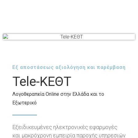
Εξ αποστάσεως αξιολόγηση και παρέμβαση
Tele-ΚΕΘΤ
Λογοθεραπεία Online στην Ελλάδα και το
Εξωτερικό
Εξειδικευμένες ηλεκτρονικές εφαρμογές
και μακρόχρονη εμπειρία παροχής υπηρεσιών