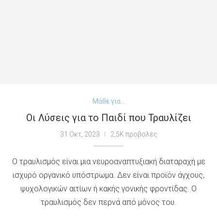
Μάθε για...
Οι Λύσεις για το Παιδί που Τραυλίζει
31 Οκτ, 2023
2,5K προβολές
Ο τραυλισμός είναι μια νευροαναπτυξιακή διαταραχή με
ισχυρό οργανικό υπόστρωμα. Δεν είναι προϊόν άγχους,
ψυχολογικών αιτίων ή κακής γονικής φροντίδας. Ο
τραυλισμός δεν περνά από μόνος του.