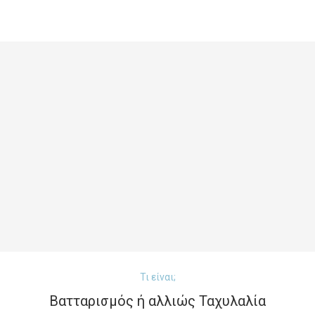
Τι είναι;
Βατταρισμός ή αλλιώς Ταχυλαλία