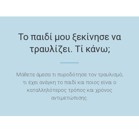
Το παιδί μου ξεκίνησε να
τραυλίζει. Τί κάνω;
Μάθετε άμεσα τι πυροδότησε τον τραυλισμό,
τι έχει ανάγκη το παιδί και ποιος είναι ο
καταλληλότερος τρόπος και χρόνος
αντιμετώπισης.