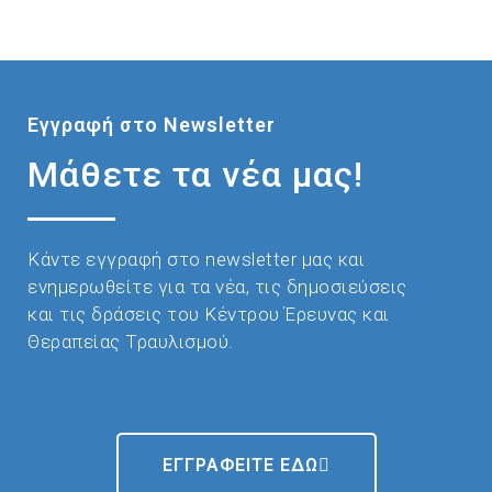
Εγγραφή στο Newsletter
Μάθετε τα νέα μας!
Κάντε εγγραφή στο newsletter μας και
ενημερωθείτε για τα νέα, τις δημοσιεύσεις
και τις δράσεις του Κέντρου Έρευνας και
Θεραπείας Τραυλισμού.
ΕΓΓΡΑΦΕΙΤΕ ΕΔΩ