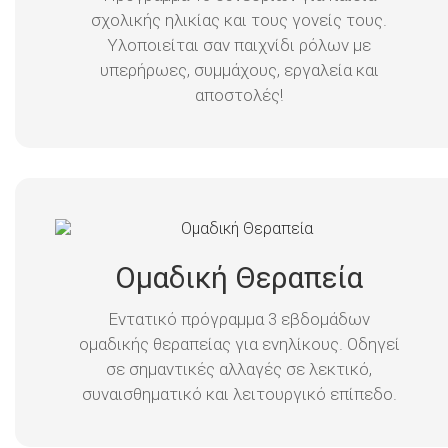
σχολικής ηλικίας και τους γονείς τους.
Υλοποιείται σαν παιχνίδι ρόλων με
υπερήρωες, συμμάχους, εργαλεία και
αποστολές!
Ομαδική Θεραπεία
Εντατικό πρόγραμμα 3 εβδομάδων
ομαδικής θεραπείας για ενηλίκους. Οδηγεί
σε σημαντικές αλλαγές σε λεκτικό,
συναισθηματικό και λειτουργικό επίπεδο.