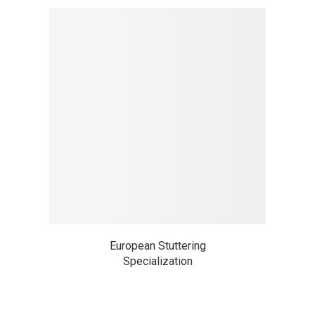
European Stuttering
Specialization