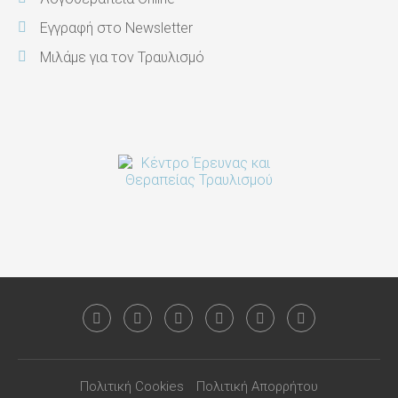
Εγγραφή στο Newsletter
Μιλάμε για τον Τραυλισμό
Πολιτική Cookies
Πολιτική Απορρήτου