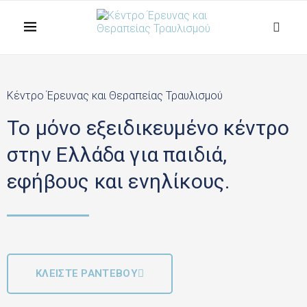
Κέντρο Έρευνας και Θεραπείας Τραυλισμού
Το μόνο εξειδικευμένο κέντρο
στην Ελλάδα για παιδιά,
εφήβους και ενηλίκους.
ΚΛΕΙΣΤΕ ΡΑΝΤΕΒΟΥ