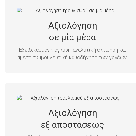
Αξιολόγηση
σε μία μέρα
Εξειδικευμένη, έγκυρη, αναλυτική εκτίμηση και
άμεση συμβουλευτική καθοδήγηση των γονέων.
Αξιολόγηση
εξ αποστάσεως