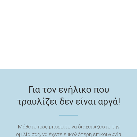
Για τον ενήλικο που
τραυλίζει δεν είναι αργά!
Μάθετε πώς μπορείτε να διαχειρίζεστε την
ομιλία σας, να έχετε ευκολότερη επικοινωνία