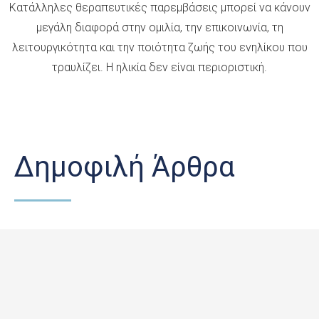
Κατάλληλες θεραπευτικές παρεμβάσεις μπορεί να κάνουν
μεγάλη διαφορά στην ομιλία, την επικοινωνία, τη
λειτουργικότητα και την ποιότητα ζωής του ενηλίκου που
τραυλίζει. Η ηλικία δεν είναι περιοριστική.
Δημοφιλή Άρθρα