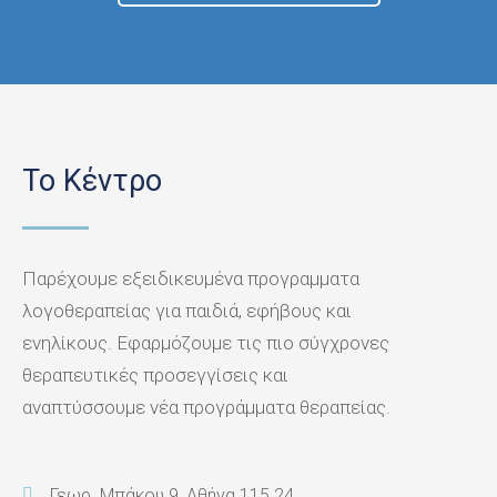
Το Κέντρο
Παρέχουμε εξειδικευμένα προγραμματα
λογοθεραπείας για παιδιά, εφήβους και
ενηλίκους. Εφαρμόζουμε τις πιο σύγχρονες
θεραπευτικές προσεγγίσεις και
αναπτύσσουμε νέα προγράμματα θεραπείας.
Γεωρ. Μπάκου 9, Αθήνα 115 24