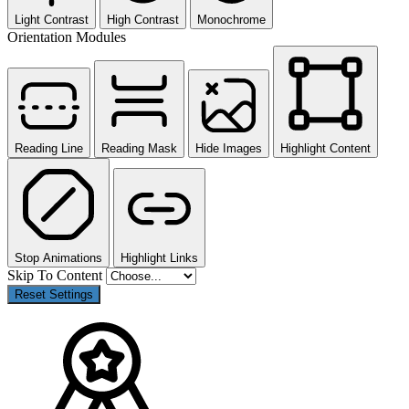
Light Contrast
High Contrast
Monochrome
Orientation Modules
Reading Line
Reading Mask
Hide Images
Highlight Content
Stop Animations
Highlight Links
Skip To Content
Reset Settings