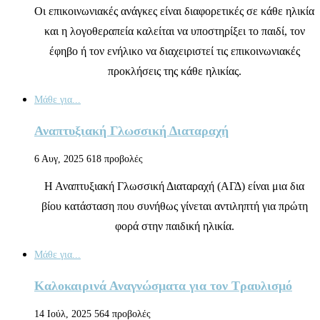
Οι επικοινωνιακές ανάγκες είναι διαφορετικές σε κάθε ηλικία
και η λογοθεραπεία καλείται να υποστηρίξει το παιδί, τον
έφηβο ή τον ενήλικο να διαχειριστεί τις επικοινωνιακές
προκλήσεις της κάθε ηλικίας.
Μάθε για...
Αναπτυξιακή Γλωσσική Διαταραχή
6 Αυγ, 2025
618 προβολές
Η Αναπτυξιακή Γλωσσική Διαταραχή (ΑΓΔ) είναι μια δια
βίου κατάσταση που συνήθως γίνεται αντιληπτή για πρώτη
φορά στην παιδική ηλικία.
Μάθε για...
Καλοκαιρινά Αναγνώσματα για τον Τραυλισμό
14 Ιούλ, 2025
564 προβολές