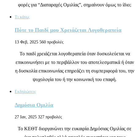
φορές για “Διαταραχές Ομιλίας”, σημαίνουν όμως το ίδιο;
Τι κάνω;
Πότε το Παιδί μου Χρειάζεται Λογοθεραπεία
13 Φεβ, 2025
560 προβολές
Το παιδί χρειάζεται λογοθεραπεία όταν δυσκολεύεται να
επικοινωνήσει με το περιβάλλον του αποτελεσματικά ή όταν
η δυσκολία επικοινωνίας επηρεάζει τη συμπεριφορά του, την
ψυχολογία του ή την κοινωνική του επαφή.
Εκδηλώσεις
Δημόσια Ομιλία
27 Ιαν, 2025
327 προβολές
Το ΚΕΘΤ διοργανώνει την ευκαιρία Δημόσιας Ομιλίας σε