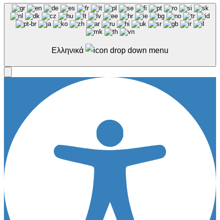
Ελληνικά