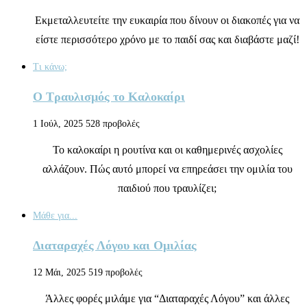
Εκμεταλλευτείτε την ευκαιρία που δίνουν οι διακοπές για να
είστε περισσότερο χρόνο με το παιδί σας και διαβάστε μαζί!
Τι κάνω;
Ο Τραυλισμός το Καλοκαίρι
1 Ιούλ, 2025
528 προβολές
Το καλοκαίρι η ρουτίνα και οι καθημερινές ασχολίες
αλλάζουν. Πώς αυτό μπορεί να επηρεάσει την ομιλία του
παιδιού που τραυλίζει;
Μάθε για...
Διαταραχές Λόγου και Ομιλίας
12 Μάι, 2025
519 προβολές
Άλλες φορές μιλάμε για “Διαταραχές Λόγου” και άλλες