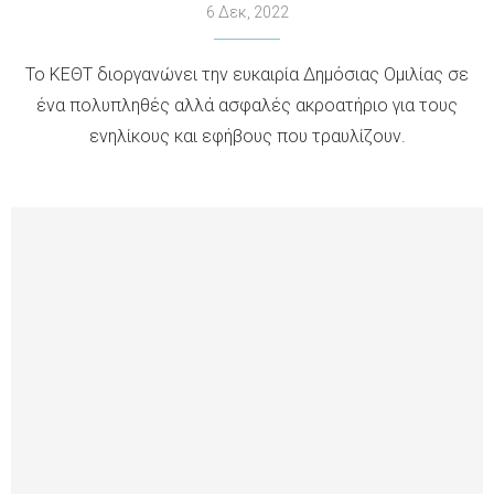
6 Δεκ, 2022
Το ΚΕΘΤ διοργανώνει την ευκαιρία Δημόσιας Ομιλίας σε
ένα πολυπληθές αλλά ασφαλές ακροατήριο για τους
ενηλίκους και εφήβους που τραυλίζουν.