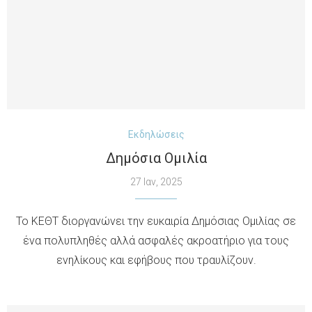
Εκδηλώσεις
Δημόσια Ομιλία
27 Ιαν, 2025
Το ΚΕΘΤ διοργανώνει την ευκαιρία Δημόσιας Ομιλίας σε
ένα πολυπληθές αλλά ασφαλές ακροατήριο για τους
ενηλίκους και εφήβους που τραυλίζουν.