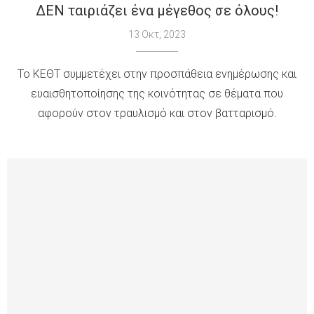
ΔΕΝ ταιριάζει ένα μέγεθος σε όλους!
13 Οκτ, 2023
Το ΚΕΘΤ συμμετέχει στην προσπάθεια ενημέρωσης και
ευαισθητοποίησης της κοινότητας σε θέματα που
αφορούν στον τραυλισμό και στον βατταρισμό.