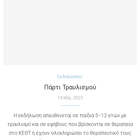
Εκδηλώσεις
Πάρτι Τραυλισμού
14 Μάι, 2023
Η εκδήλωση απευθύνεται σε παιδιά 5–12 ετών με
τραυλισμό και σε εφήβους που βρίσκονται σε θεραπεία
στο ΚΕΘΤ ή έχουν ολοκληρώσει το θεραπευτικό τους