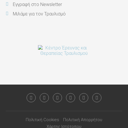
Εγγραφή στο Newsletter
Μιλάμε για τον Τραυλισμό
Πολιτική Cookies
Πολιτική Απορρήτου
Χάρτης Ιστότοπου