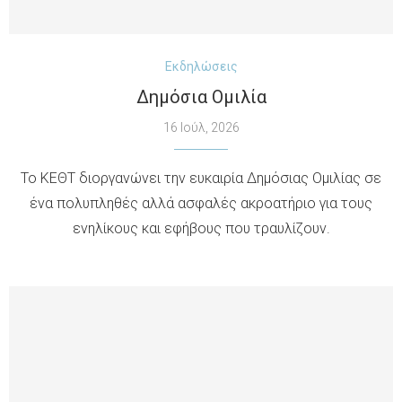
Εκδηλώσεις
Δημόσια Ομιλία
16 Ιούλ, 2026
Το ΚΕΘΤ διοργανώνει την ευκαιρία Δημόσιας Ομιλίας σε
ένα πολυπληθές αλλά ασφαλές ακροατήριο για τους
ενηλίκους και εφήβους που τραυλίζουν.