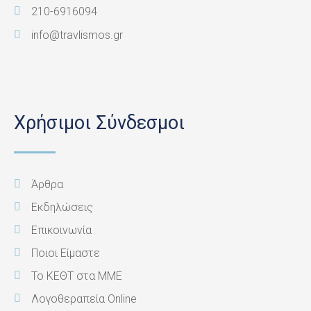
210-6916094
info@travlismos.gr
Χρήσιμοι Σύνδεσμοι
Άρθρα
Εκδηλώσεις
Επικοινωνία
Ποιοι Είμαστε
Το ΚΕΘΤ στα ΜΜΕ
Λογοθεραπεία Online