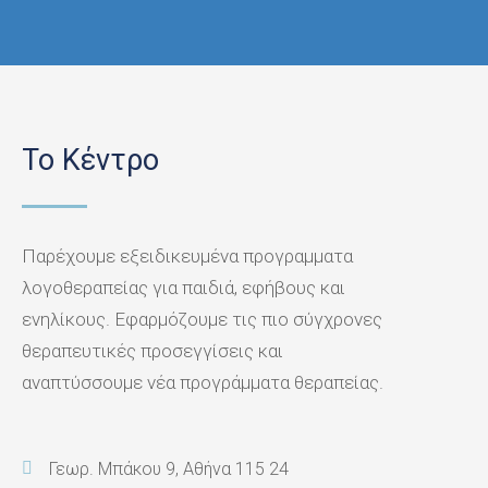
Το Κέντρο
Παρέχουμε εξειδικευμένα προγραμματα
λογοθεραπείας για παιδιά, εφήβους και
ενηλίκους. Εφαρμόζουμε τις πιο σύγχρονες
θεραπευτικές προσεγγίσεις και
αναπτύσσουμε νέα προγράμματα θεραπείας.
Γεωρ. Μπάκου 9, Αθήνα 115 24