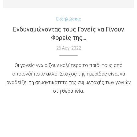
Εκδηλώσεις
Ενδυναμώνοντας τους Γονείς να Γίνουν
Φορείς της...
26 Αυγ, 2022
Οι γονείς γνωρίζουν καλύτερα το παιδί τους από
οποιονδήποτε άλλο. Στόχος της ημερίδας είναι να
αναδείξει τη σημαντικότητα της συμμετοχής των γονιών
στη θεραπεία.