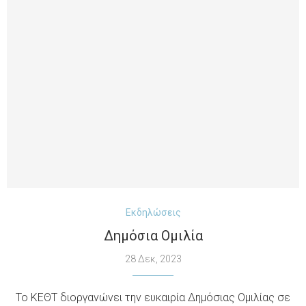
Εκδηλώσεις
Δημόσια Ομιλία
28 Δεκ, 2023
Το ΚΕΘΤ διοργανώνει την ευκαιρία Δημόσιας Ομιλίας σε