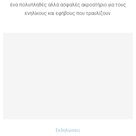
ένα πολυπληθές αλλά ασφαλές ακροατήριο για τους
ενηλίκους και εφήβους που τραυλίζουν.
Εκδηλώσεις