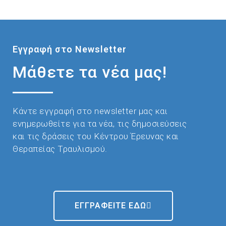
Εγγραφή στο Newsletter
Μάθετε τα νέα μας!
Κάντε εγγραφή στο newsletter μας και
ενημερωθείτε για τα νέα, τις δημοσιεύσεις
και τις δράσεις του Κέντρου Έρευνας και
Θεραπείας Τραυλισμού.
ΕΓΓΡΑΦΕΙΤΕ ΕΔΩ