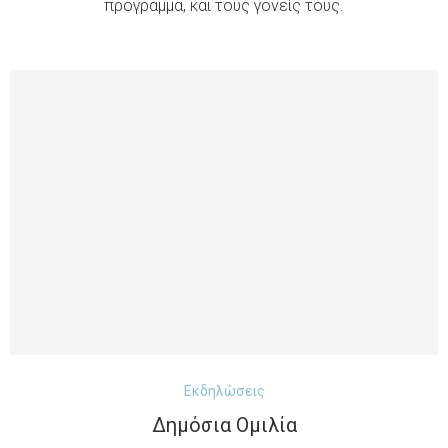
πρόγραμμα, και τους γονείς τους.
Εκδηλώσεις
Δημόσια Ομιλία