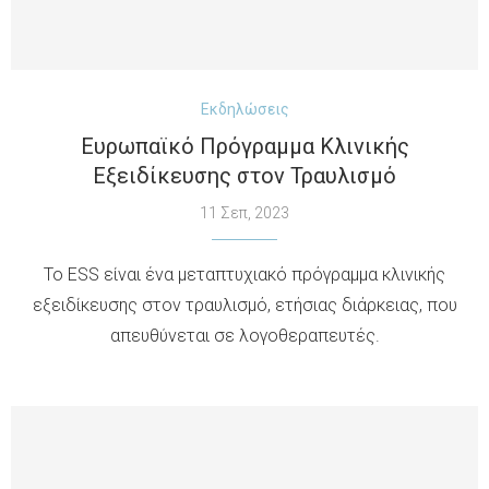
Εκδηλώσεις
Ευρωπαϊκό Πρόγραμμα Κλινικής
Εξειδίκευσης στον Τραυλισμό
11 Σεπ, 2023
Το ESS είναι ένα μεταπτυχιακό πρόγραμμα κλινικής
εξειδίκευσης στον τραυλισμό, ετήσιας διάρκειας, που
απευθύνεται σε λογοθεραπευτές.