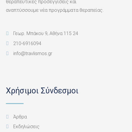
θεραπευτικές προσεγγίσεις και
αναπτύσσουμε νέα προγράμματα θεραπείας.
Γεωρ. Μπάκου 9, Αθήνα 115 24
210-6916094
info@travlismos.gr
Χρήσιμοι Σύνδεσμοι
Άρθρα
Εκδηλώσεις