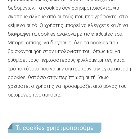
δεδομένων. Τα cookies δεν χρησιμοποιούνται για
σκοπούς άλλους από αυτούς που περιγράφονται στο
κείμενο αυτό. Ο χρήστης μπορεί να ελέγχετε και/ή να
διαγράφει τα cookies ανάλογα με τις επιθυμίες του.
Μπορεί επίσης, να διαγράψει όλα τα cookies που
βρίσκονται ήδη στον υπολογιστή του, όπως και να
ρυθμίσει τους περισσότερους φυλλομετρητές κατά
τρόπο τέτοιο που να μην επιτρέπουν την εγκατάσταση
cookies. Ωστόσο στην περίπτωση αυτή, ίσως
χρειαστεί ο χρήστης να προσαρμόζει από μόνος του
ορισμένες προτιμήσεις.
Τι cookies χρησιμοποιούμε