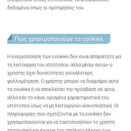
δεδομένα όπως οι προτιμήσεις του.
Πώς χρησιμοποιούμε τα cookies
H ενεργοποίηση των cookies δεν είναι απαραίτητη για
τη λειτουργία του ιστότοπου, αλλά μέσω αυτών ο
χρήστης έχει δυνατότητες για καλύτερη
φυλλομέτρηση. Ο χρήστης μπορεί να διαγράψει αυτά
τα cookies ή να αποκλείσει την πρόσβαση σε αυτά,
αλλά εάν το κάνει ορισμένα χαρακτηριστικά του
ιστότοπου ίσως να μη λειτουργούν ικανοποιητικά. Οι
πληροφορίες που σχετίζονται με τα cookies δεν
χρησιμοποιούνται για να ταυτοποιήσουν το χρήστη
προσωπικά και έχουμε τον απόλυτο έλεγχο των