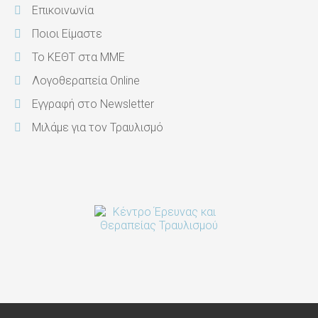
Επικοινωνία
Ποιοι Είμαστε
Το ΚΕΘΤ στα ΜΜΕ
Λογοθεραπεία Online
Εγγραφή στο Newsletter
Μιλάμε για τον Τραυλισμό