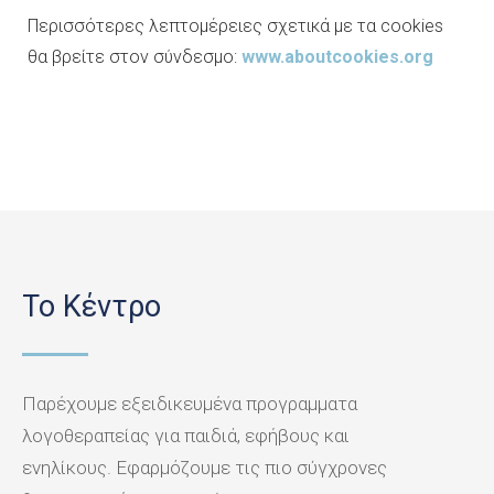
Περισσότερες λεπτομέρειες σχετικά με τα cookies
θα βρείτε στον σύνδεσμο:
www.aboutcookies.org
Το Κέντρο
Παρέχουμε εξειδικευμένα προγραμματα
λογοθεραπείας για παιδιά, εφήβους και
ενηλίκους. Εφαρμόζουμε τις πιο σύγχρονες