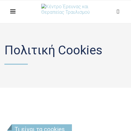
Πολιτική Cookies
Τι είναι τα cookies