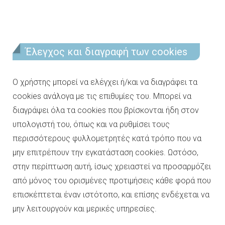
Έλεγχος και διαγραφή των cookies
Ο χρήστης μπορεί να ελέγχει ή/και να διαγράφει τα
cookies ανάλογα με τις επιθυμίες του. Μπορεί να
διαγράψει όλα τα cookies που βρίσκονται ήδη στον
υπολογιστή του, όπως και να ρυθμίσει τους
περισσότερους φυλλομετρητές κατά τρόπο που να
μην επιτρέπουν την εγκατάσταση cookies. Ωστόσο,
στην περίπτωση αυτή, ίσως χρειαστεί να προσαρμόζει
από μόνος του ορισμένες προτιμήσεις κάθε φορά που
επισκέπτεται έναν ιστότοπο, και επίσης ενδέχεται να
μην λειτουργούν και μερικές υπηρεσίες.