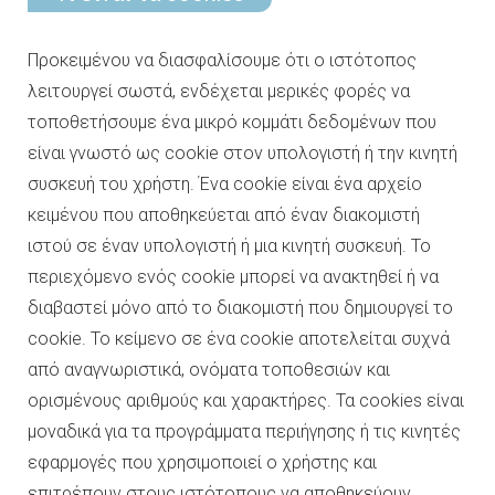
Προκειμένου να διασφαλίσουμε ότι ο ιστότοπος
λειτουργεί σωστά, ενδέχεται μερικές φορές να
τοποθετήσουμε ένα μικρό κομμάτι δεδομένων που
είναι γνωστό ως cookie στον υπολογιστή ή την κινητή
συσκευή του χρήστη. Ένα cookie είναι ένα αρχείο
κειμένου που αποθηκεύεται από έναν διακομιστή
ιστού σε έναν υπολογιστή ή μια κινητή συσκευή. Το
περιεχόμενο ενός cookie μπορεί να ανακτηθεί ή να
διαβαστεί μόνο από το διακομιστή που δημιουργεί το
cookie. Το κείμενο σε ένα cookie αποτελείται συχνά
από αναγνωριστικά, ονόματα τοποθεσιών και
ορισμένους αριθμούς και χαρακτήρες. Τα cookies είναι
μοναδικά για τα προγράμματα περιήγησης ή τις κινητές
εφαρμογές που χρησιμοποιεί ο χρήστης και
επιτρέπουν στους ιστότοπους να αποθηκεύουν