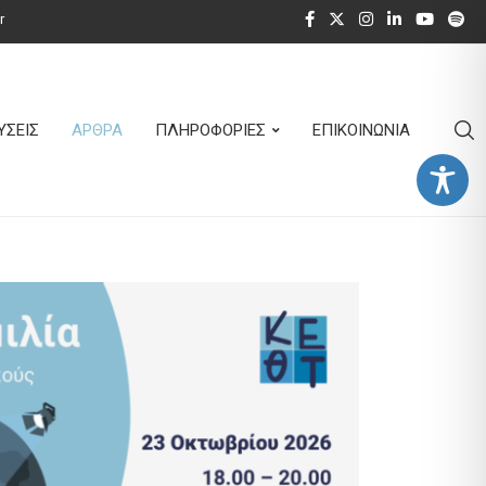
r
ΥΣΕΙΣ
ΑΡΘΡΑ
ΠΛΗΡΟΦΟΡΙΕΣ
ΕΠΙΚΟΙΝΩΝΙΑ