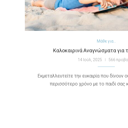
Μάθε για...
Καλοκαιρινά Αναγνώσματα για 
14 Ιούλ, 2025
566 προβ
Εκμεταλλευτείτε την ευκαιρία που δίνουν οι
περισσότερο χρόνο με το παιδί σας κ