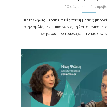
13 Ιούλ, 2026
157 προβ
Κατάλληλες θεραπευτικές παρεμβάσεις μπορεί
στην ομιλία, την επικοινωνία, τη λειτουργικότητ
ενηλίκου που τραυλίζει. Η ηλικία δεν ε