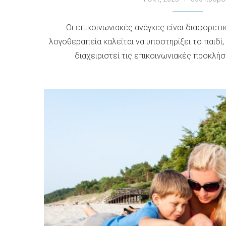
Οι επικοινωνιακές ανάγκες είναι διαφορετικ
λογοθεραπεία καλείται να υποστηρίξει το παιδί,
διαχειριστεί τις επικοινωνιακές προκλήσε