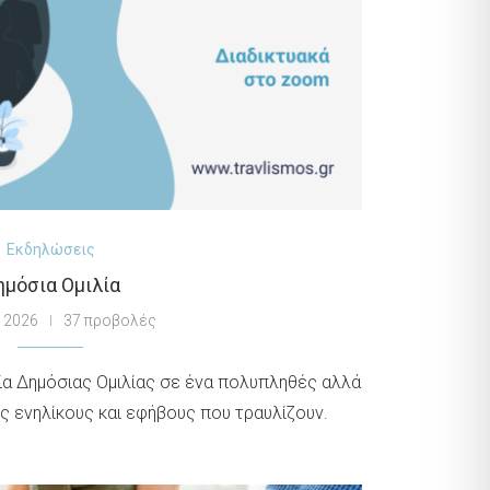
Εκδηλώσεις
ημόσια Ομιλία
, 2026
37 προβολές
ία Δημόσιας Ομιλίας σε ένα πολυπληθές αλλά
ς ενηλίκους και εφήβους που τραυλίζουν.