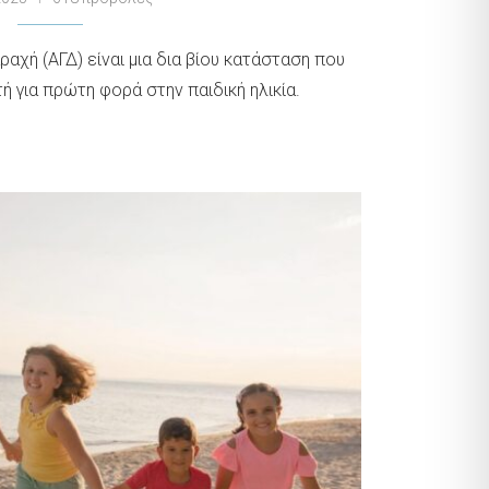
αχή (ΑΓΔ) είναι μια δια βίου κατάσταση που
ή για πρώτη φορά στην παιδική ηλικία.