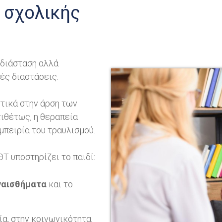
 σχολικής
 διάσταση αλλά
κές διαστάσεις.
τικά στην άρση των
ιθέτως, η θεραπεία
μπειρία του τραυλισμού.
Τ υποστηρίζει το παιδί:
ναισθήματα
και το
α, στην κοινωνικότητα,