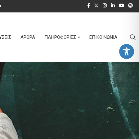
r
ΥΣΕΙΣ
ΑΡΘΡΑ
ΠΛΗΡΟΦΟΡΙΕΣ
ΕΠΙΚΟΙΝΩΝΙΑ