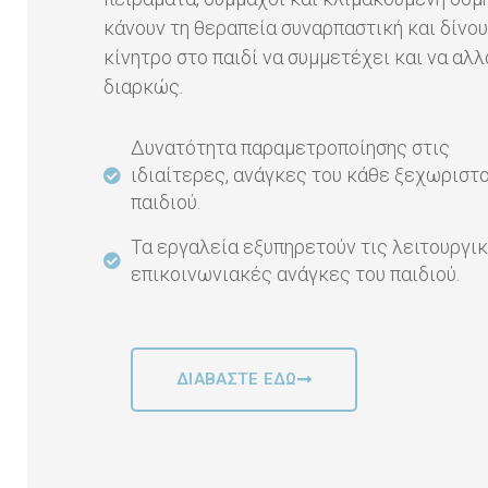
κάνουν τη θεραπεία συναρπαστική και δίνο
κίνητρο στο παιδί να συμμετέχει και να αλλ
διαρκώς.
Δυνατότητα παραμετροποίησης στις
ιδιαίτερες, ανάγκες του κάθε ξεχωριστ
παιδιού.
Τα εργαλεία εξυπηρετούν τις λειτουργι
επικοινωνιακές ανάγκες του παιδιού.
ΔΙΑΒΑΣΤΕ ΕΔΩ