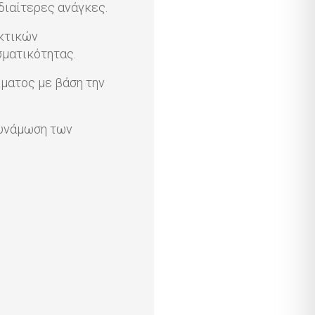
διαίτερες ανάγκες.
ακτικών
ματικότητας.
ματος με βάση την
δυνάμωση των