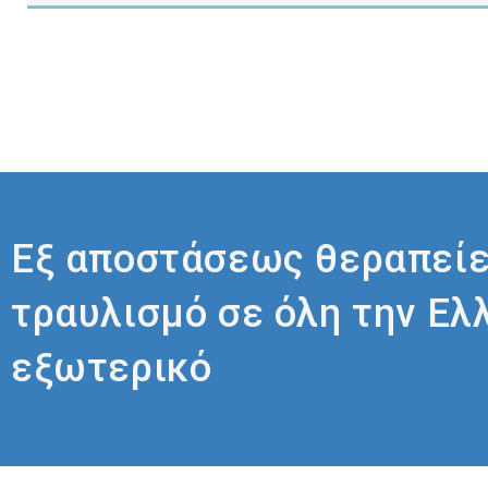
Εξ αποστάσεως θεραπείε
τραυλισμό σε όλη την Ελ
εξωτερικό