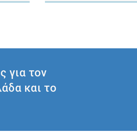
ς για τον
λάδα και το